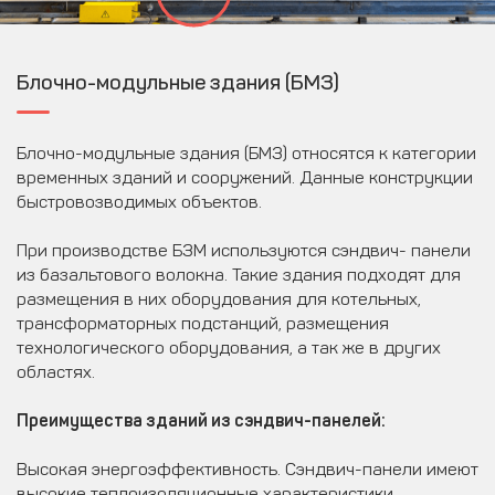
Блочно-модульные здания (БМЗ)
Блочно-модульные здания (БМЗ) относятся к категории
временных зданий и сооружений. Данные конструкции
быстровозводимых объектов.
При производстве БЗМ используются сэндвич- панели
из базальтового волокна. Такие здания подходят для
размещения в них оборудования для котельных,
трансформаторных подстанций, размещения
технологического оборудования, а так же в других
областях.
Преимущества зданий из сэндвич-панелей:
Высокая энергоэффективность. Сэндвич-панели имеют
высокие теплоизоляционные характеристики.