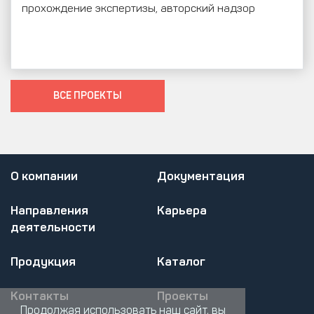
прохождение экспертизы, авторский надзор
ВСЕ ПРОЕКТЫ
О компании
Документация
Направления
Карьера
деятельности
Продукция
Каталог
Контакты
Проекты
Продолжая использовать наш сайт, вы