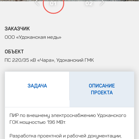
01
02
ЗАКАЗЧИК
ООО «Удоканская медь»
ОБЪЕКТ
ПС 220/35 кВ «Чара», Удоканский ГМК
ЗАДАЧА
ОПИСАНИЕ
ПРОЕКТА
ПИР по внешнему электроснабжению Удоканского
ГОК мощностью 196 МВт.
Разработка проектной и рабочей документации,