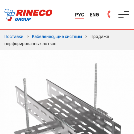
РУС
ENG
Поставки
Кабеленесущие системы
Продажа
перфорированных лотков